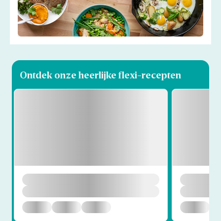
Ontdek onze heerlijke flexi-recepten