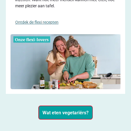
meer plezier aan tafel.
Ontdek de flexi recepten
Wat eten vegetariërs?