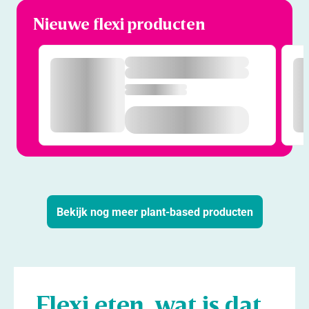
Nieuwe flexi producten
Bekijk nog meer plant-based producten
Flexi eten, wat is dat