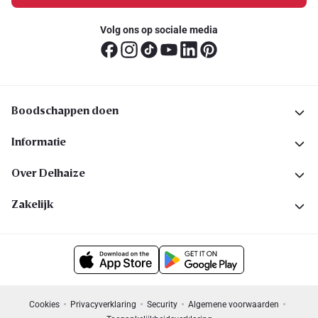
Volg ons op sociale media
Boodschappen doen
Informatie
Over Delhaize
Zakelijk
Cookies
Privacyverklaring
Security
Algemene voorwaarden