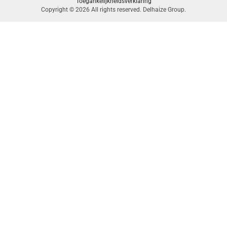
Toegankelijkheidsverklaring
Copyright © 2026 All rights reserved. Delhaize Group.