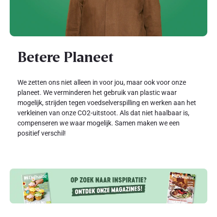
Betere Planeet
We zetten ons niet alleen in voor jou, maar ook voor onze
planeet. We verminderen het gebruik van plastic waar
mogelijk, strijden tegen voedselverspilling en werken aan het
verkleinen van onze CO2-uitstoot. Als dat niet haalbaar is,
compenseren we waar mogelijk. Samen maken we een
positief verschil!