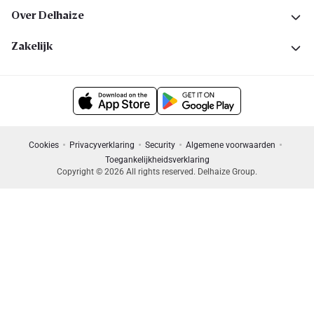
Over Delhaize
Zakelijk
Cookies
Privacyverklaring
Security
Algemene voorwaarden
Toegankelijkheidsverklaring
Copyright © 2026 All rights reserved. Delhaize Group.