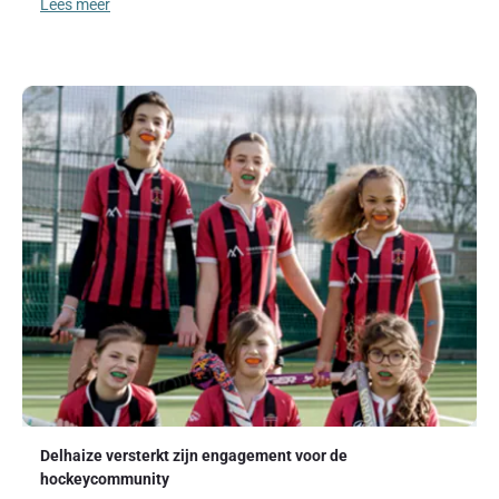
Lees meer
Delhaize versterkt zijn engagement voor de
hockeycommunity