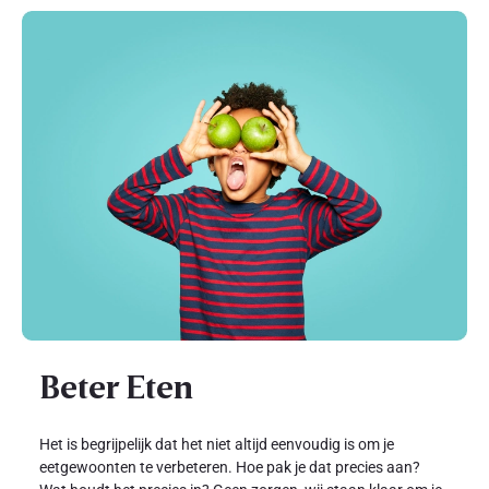
Beter Eten
Het is begrijpelijk dat het niet altijd eenvoudig is om je
eetgewoonten te verbeteren. Hoe pak je dat precies aan?