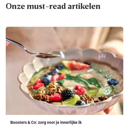
Onze must-read artikelen
Boosters & Co: zorg voor je innerlijke ik