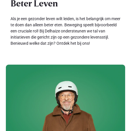
Beter Leven
Als je een gezonder leven wilt leiden, is het belangrijk om meer
te doen dan alleen beter eten. Beweging speelt bijvoorbeeld
een cruciale rol! Bij Delhaize ondersteunen we tal van
initiatieven die gericht zijn op een gezondere levensstijl.
Benieuwd welke dat zijn? Ontdek het bij ons!