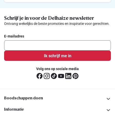
Schrijf je in voor de Delhaize newsletter
Ontvang wekelijks de beste promoties en inspiratie voor gerechten.
E-mailadres
Ik schrijf me in
Volg ons op sociale media
Boodschappen doen
Informatie