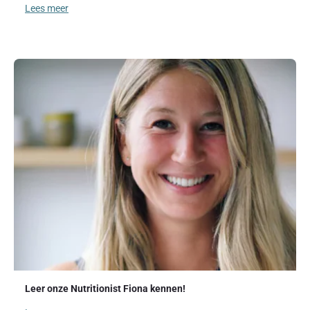
Lees meer
Leer onze Nutritionist Fiona kennen!