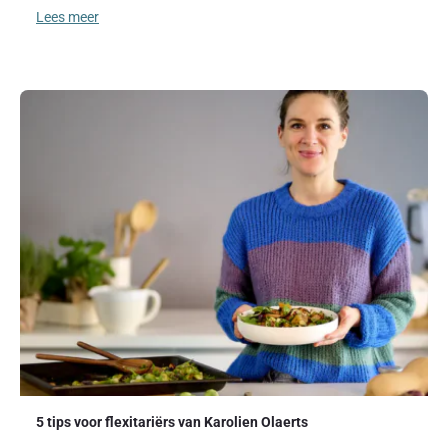
Lees meer
5 tips voor flexitariërs van Karolien Olaerts