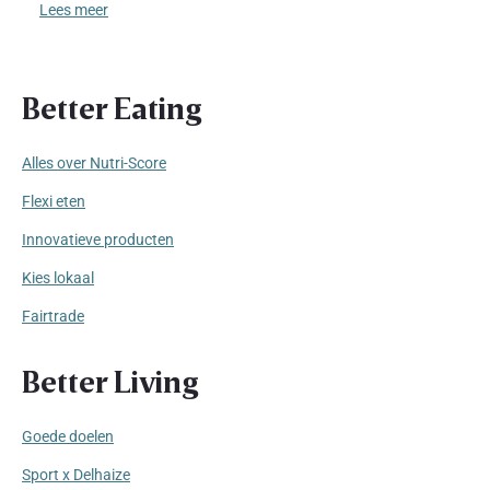
Lees meer
Better Eating
Alles over Nutri-Score
Flexi eten
Innovatieve producten
Kies lokaal
Fairtrade
Better Living
Goede doelen
Sport x Delhaize