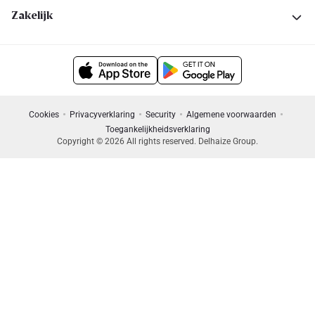
Zakelijk
Cookies
Privacyverklaring
Security
Algemene voorwaarden
Toegankelijkheidsverklaring
Copyright © 2026 All rights reserved. Delhaize Group.