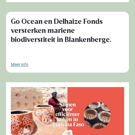
Go Ocean en Delhaize Fonds
versterken mariene
biodiverstiteit in Blankenberge.
Meer info