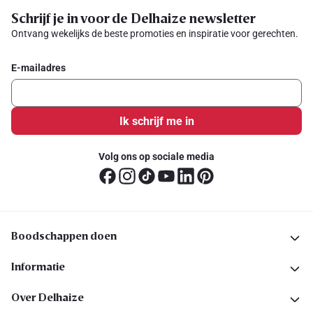
Schrijf je in voor de Delhaize newsletter
Ontvang wekelijks de beste promoties en inspiratie voor gerechten.
E-mailadres
Ik schrijf me in
Volg ons op sociale media
Boodschappen doen
Informatie
Over Delhaize