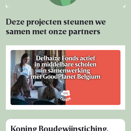
Deze projecten steunen we
samen met onze partners
Koning Boudewijnstiching,