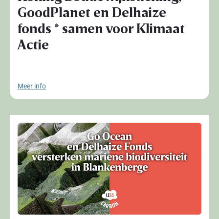
GoodPlanet en Delhaize
fonds * samen voor Klimaat
Actie
Meer info