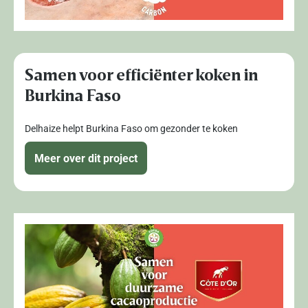
Samen voor efficiënter koken in
Burkina Faso
Delhaize helpt Burkina Faso om gezonder te koken
Meer over dit project