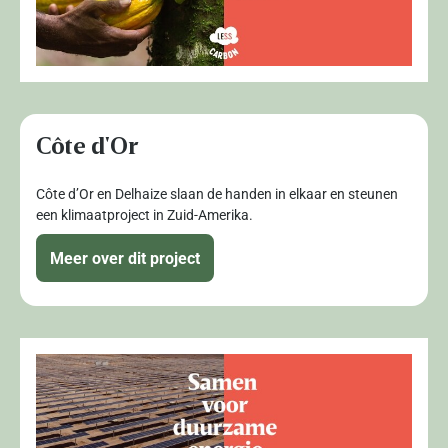
Côte d'Or
Côte d’Or en Delhaize slaan de handen in elkaar en steunen
een klimaatproject in Zuid-Amerika.
Meer over dit project