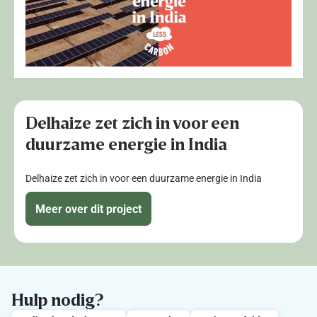
Delhaize zet zich in voor een
duurzame energie in India
Delhaize zet zich in voor een duurzame energie in India
Meer over dit project
Hulp nodig?