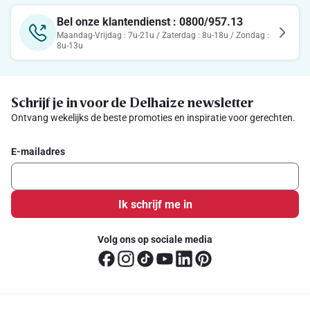
Bel onze klantendienst : 0800/957.13
Maandag-Vrijdag : 7u-21u / Zaterdag : 8u-18u / Zondag :
8u-13u
Schrijf je in voor de Delhaize newsletter
Ontvang wekelijks de beste promoties en inspiratie voor gerechten.
E-mailadres
Ik schrijf me in
Volg ons op sociale media