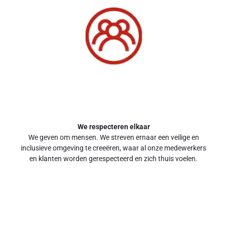
We respecteren elkaar
We geven om mensen. We streven ernaar een veilige en
inclusieve omgeving te creeëren, waar al onze medewerkers
en klanten worden gerespecteerd en zich thuis voelen.