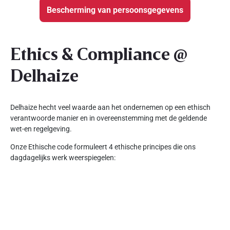
Bescherming van persoonsgegevens
Ethics & Compliance @
Delhaize
Delhaize hecht veel waarde aan het ondernemen op een ethisch
verantwoorde manier en in overeenstemming met de geldende
wet-en regelgeving.
Onze Ethische code formuleert 4 ethische principes die ons
dagdagelijks werk weerspiegelen: