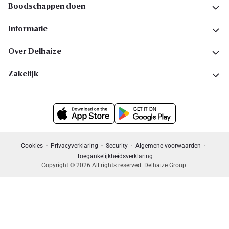
Boodschappen doen
Informatie
Over Delhaize
Zakelijk
Cookies
Privacyverklaring
Security
Algemene voorwaarden
Toegankelijkheidsverklaring
Copyright © 2026 All rights reserved. Delhaize Group.