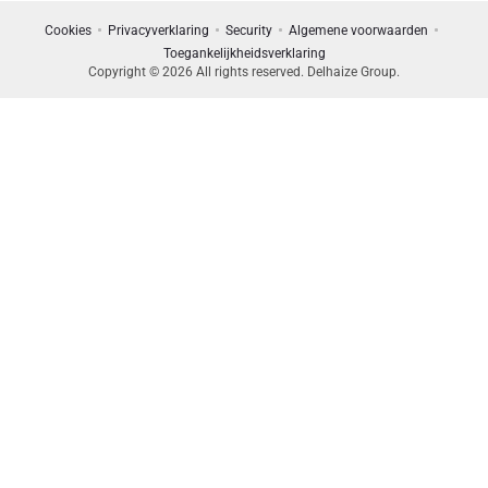
Cookies
Privacyverklaring
Security
Algemene voorwaarden
Toegankelijkheidsverklaring
Copyright © 2026 All rights reserved. Delhaize Group.