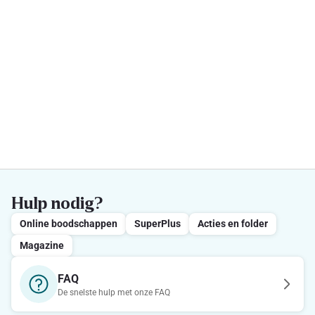
Hulp nodig?
Online boodschappen
SuperPlus
Acties en folder
Magazine
FAQ
De snelste hulp met onze FAQ