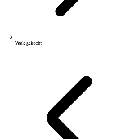
Vaak gekocht