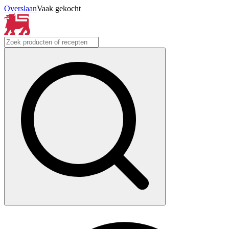
Overslaan
Vaak gekocht