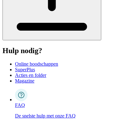
Hulp nodig?
Online boodschappen
SuperPlus
Acties en folder
Magazine
FAQ
De snelste hulp met onze FAQ