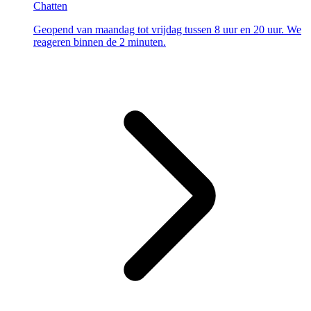
Chatten
Geopend van maandag tot vrijdag tussen 8 uur en 20 uur. We
reageren binnen de 2 minuten.