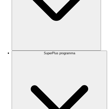
SuperPlus programma