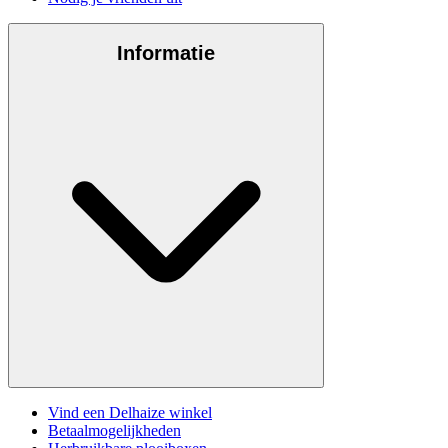
Informatie
Vind een Delhaize winkel
Betaalmogelijkheden