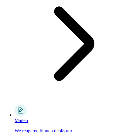
Mailen
We reageren binnen de 48 uur