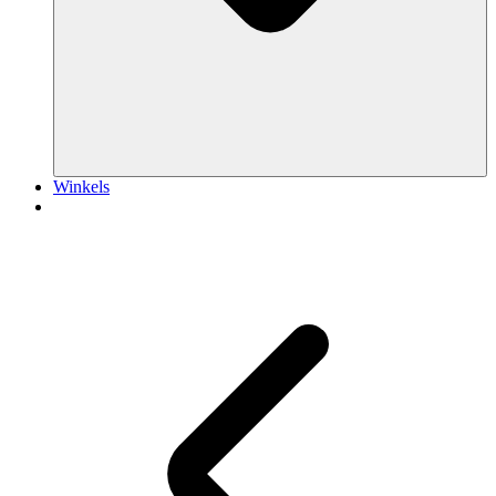
Winkels