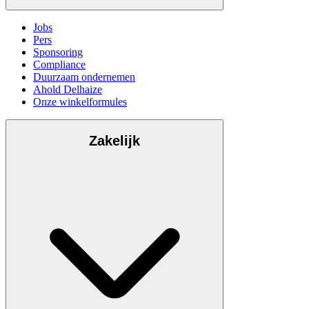
Jobs
Pers
Sponsoring
Compliance
Duurzaam ondernemen
Ahold Delhaize
Onze winkelformules
Zakelijk