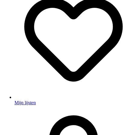
Mijn lijsten