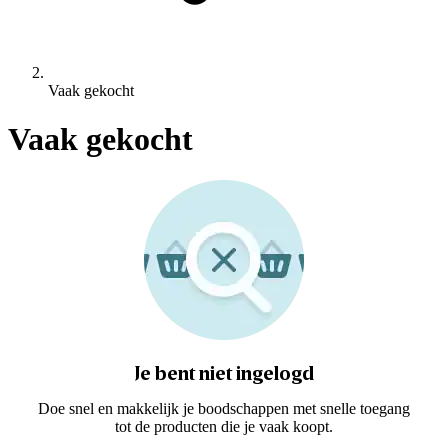
Vaak gekocht
Vaak gekocht
Je bent niet ingelogd
Doe snel en makkelijk je boodschappen met snelle toegang
tot de producten die je vaak koopt.