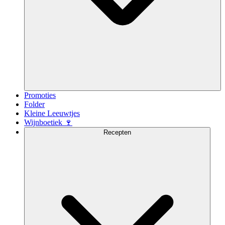
Promoties
Folder
Kleine Leeuwtjes
Wijnboetiek 🍷
Recepten