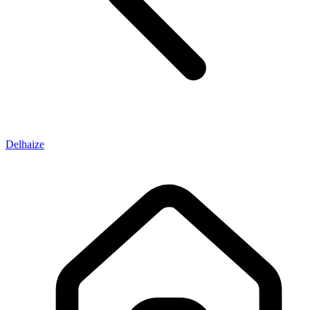
Delhaize