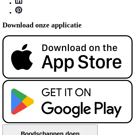
Download onze applicatie
Boodschappen doen