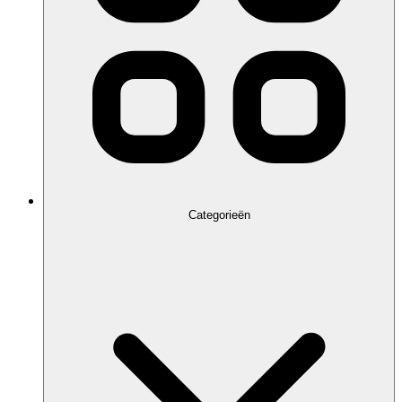
Categorieën