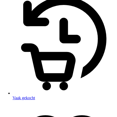
Vaak gekocht