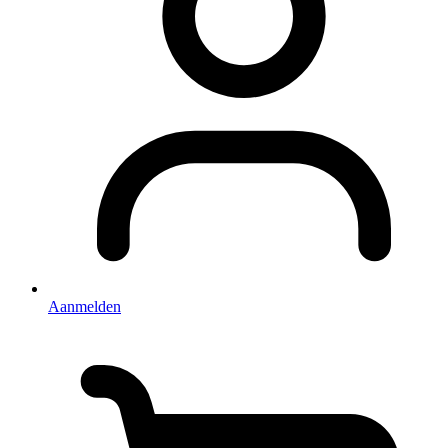
Aanmelden