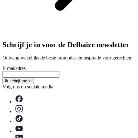
Schrijf je in voor de Delhaize newsletter
Ontvang wekelijks de beste promoties en inspiratie voor gerechten.
E-mailadres
Ik schrijf me in
Volg ons op sociale media