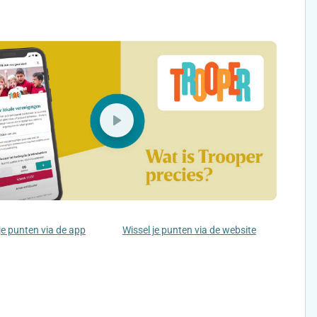
je punten via de app
Wissel je punten via de website