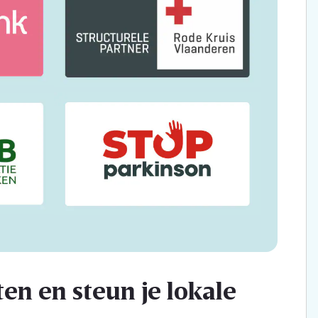
en en steun je lokale