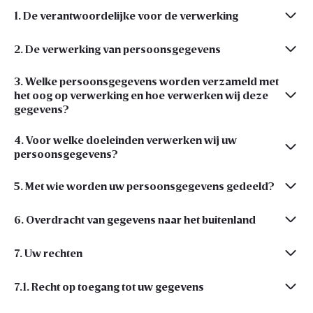
1. De verantwoordelijke voor de verwerking
2. De verwerking van persoonsgegevens
3. Welke persoonsgegevens worden verzameld met
het oog op verwerking en hoe verwerken wij deze
gegevens?
4. Voor welke doeleinden verwerken wij uw
persoonsgegevens?
5. Met wie worden uw persoonsgegevens gedeeld?
6. Overdracht van gegevens naar het buitenland
7. Uw rechten
7.1. Recht op toegang tot uw gegevens