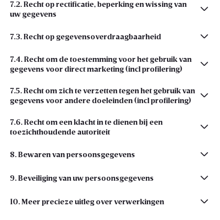
7.2. Recht op rectificatie, beperking en wissing van
uw gegevens
7.3. Recht op gegevensoverdraagbaarheid
7.4. Recht om de toestemming voor het gebruik van
gegevens voor direct marketing (incl profilering)
7.5. Recht om zich te verzetten tegen het gebruik van
gegevens voor andere doeleinden (incl profilering)
7.6. Recht om een klacht in te dienen bij een
toezichthoudende autoriteit
8. Bewaren van persoonsgegevens
9. Beveiliging van uw persoonsgegevens
10. Meer precieze uitleg over verwerkingen