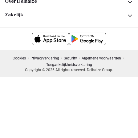
Over Delhaize
Zakelijk
Cookies
Privacyverklaring
Security
Algemene voorwaarden
Toegankelijkheidsverklaring
Copyright © 2026 All rights reserved. Delhaize Group.