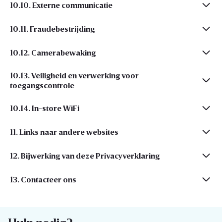
10.10. Externe communicatie
10.11. Fraudebestrijding
10.12. Camerabewaking
10.13. Veiligheid en verwerking voor
toegangscontrole
10.14. In-store WiFi
11. Links naar andere websites
12. Bijwerking van deze Privacyverklaring
13. Contacteer ons