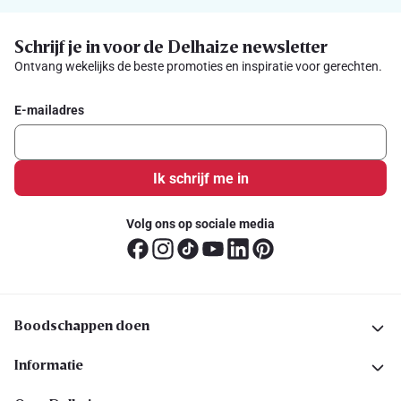
Schrijf je in voor de Delhaize newsletter
Ontvang wekelijks de beste promoties en inspiratie voor gerechten.
E-mailadres
Ik schrijf me in
Volg ons op sociale media
Boodschappen doen
Informatie