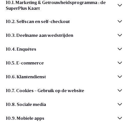
10.1. Marketing & Getrouwheidsprogramma : de
SuperPlus Kaart
10.2. Selfscan en self-checkout
10.3. Deelname aan wedstrijden
10.4. Enquêtes
10.5. E-commerce
10.6. Klantendienst
10.7. Cookies - Gebruik op de website
10.8. Sociale media
10.9. Mobiele apps