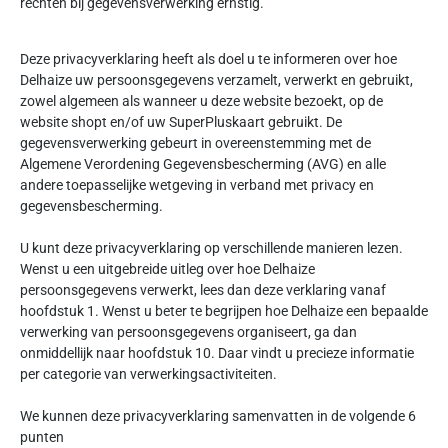
rechten bij gegevensverwerking ernstig.
Deze privacyverklaring heeft als doel u te informeren over hoe
Delhaize uw persoonsgegevens verzamelt, verwerkt en gebruikt,
zowel algemeen als wanneer u deze website bezoekt, op de
website shopt en/of uw SuperPluskaart gebruikt. De
gegevensverwerking gebeurt in overeenstemming met de
Algemene Verordening Gegevensbescherming (AVG) en alle
andere toepasselijke wetgeving in verband met privacy en
gegevensbescherming.
U kunt deze privacyverklaring op verschillende manieren lezen.
Wenst u een uitgebreide uitleg over hoe Delhaize
persoonsgegevens verwerkt, lees dan deze verklaring vanaf
hoofdstuk 1. Wenst u beter te begrijpen hoe Delhaize een bepaalde
verwerking van persoonsgegevens organiseert, ga dan
onmiddellijk naar hoofdstuk 10. Daar vindt u precieze informatie
per categorie van verwerkingsactiviteiten.
We kunnen deze privacyverklaring samenvatten in de volgende 6
punten