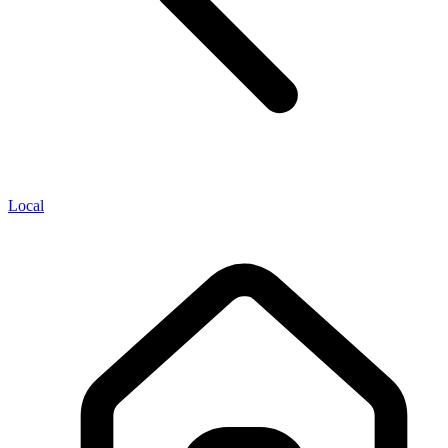
Local