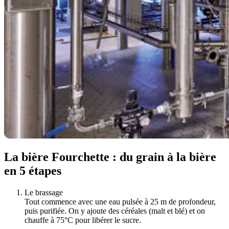
La bière Fourchette : du grain à la bière
en 5 étapes
Le brassage
Tout commence avec une eau pulsée à 25 m de profondeur,
puis purifiée. On y ajoute des céréales (malt et blé) et on
chauffe à 75°C pour libérer le sucre.