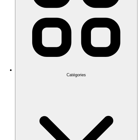
Catégories