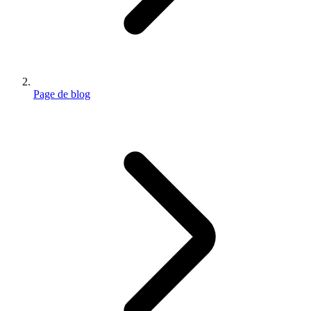
Page de blog