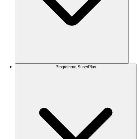
Programme SuperPlus