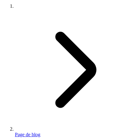
Page de blog