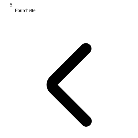
Fourchette