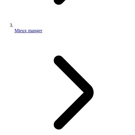
Mieux manger