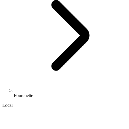
Fourchette
Local