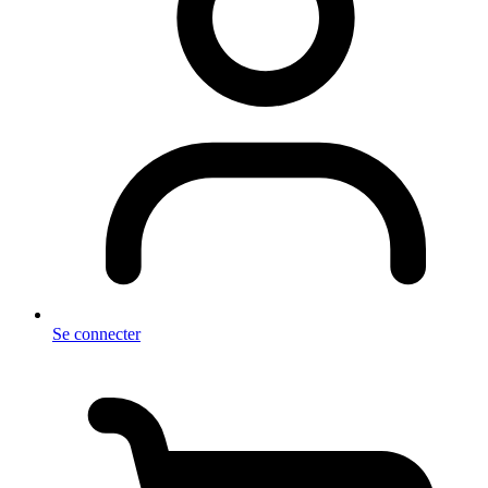
Se connecter