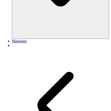
Magasins