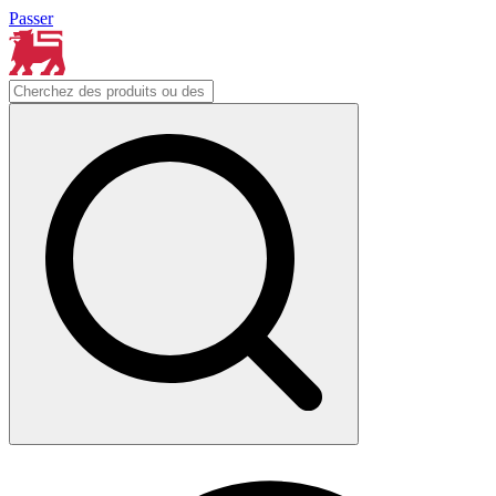
Passer