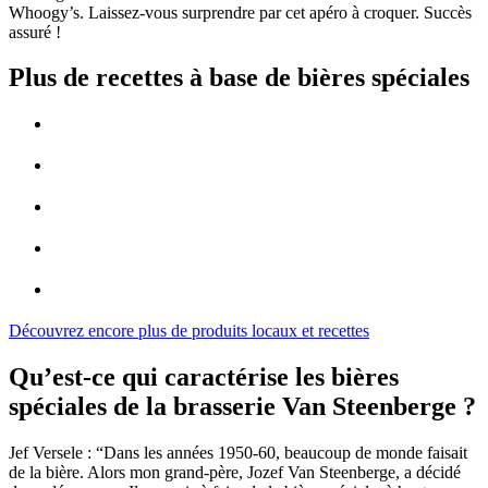
Whoogy’s. Laissez-vous surprendre par cet apéro à croquer. Succès
assuré !
Plus de recettes à base de bières spéciales
Découvrez encore plus de produits locaux et recettes
Qu’est-ce qui caractérise les bières
spéciales de la brasserie Van Steenberge ?
Jef Versele : “Dans les années 1950-60, beaucoup de monde faisait
de la bière. Alors mon grand-père, Jozef Van Steenberge, a décidé