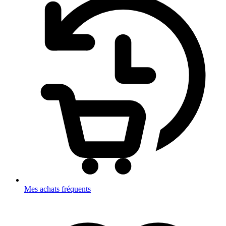
Mes achats fréquents