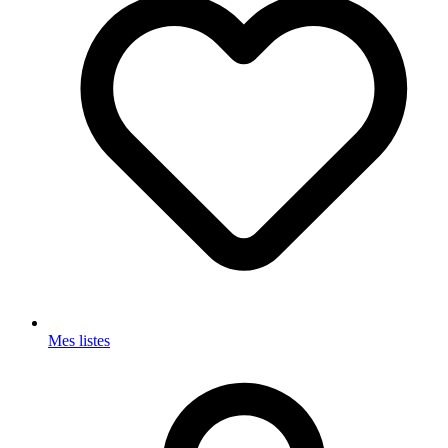
Mes listes