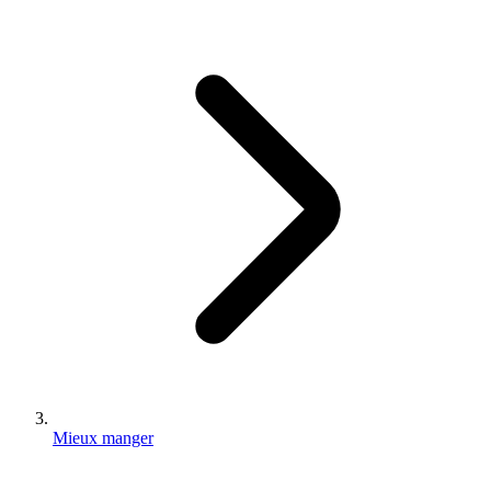
Mieux manger