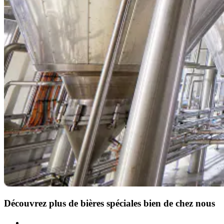
Découvrez plus de bières spéciales bien de chez nous