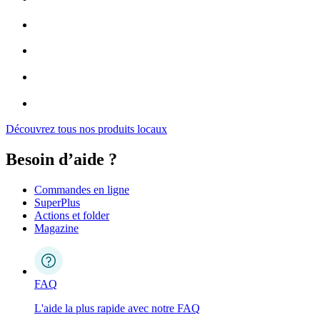
Découvrez tous nos produits locaux
Besoin d’aide ?
Commandes en ligne
SuperPlus
Actions et folder
Magazine
FAQ
L'aide la plus rapide avec notre FAQ