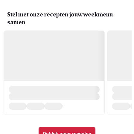
Stel met onze recepten jouw weekmenu
samen
Ontdek meer recepten