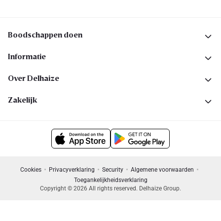
Boodschappen doen
Informatie
Over Delhaize
Zakelijk
Cookies
Privacyverklaring
Security
Algemene voorwaarden
Toegankelijkheidsverklaring
Copyright © 2026 All rights reserved. Delhaize Group.