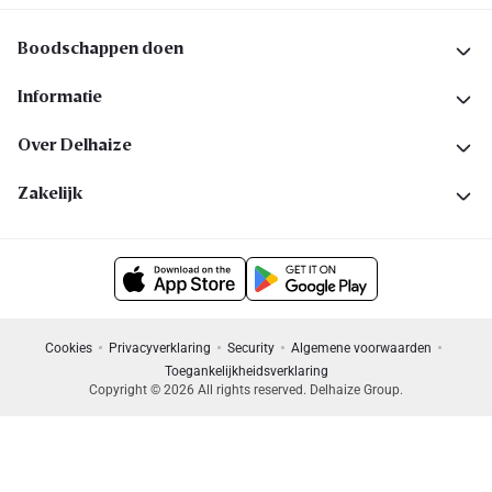
Boodschappen doen
Informatie
Over Delhaize
Zakelijk
Cookies
Privacyverklaring
Security
Algemene voorwaarden
Toegankelijkheidsverklaring
Copyright © 2026 All rights reserved. Delhaize Group.