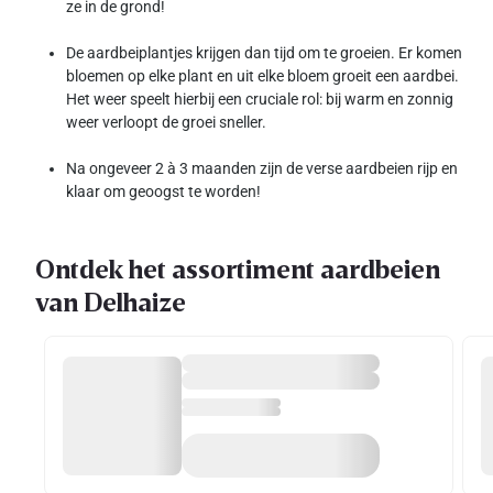
ze in de grond!
De aardbeiplantjes krijgen dan tijd om te groeien. Er komen
bloemen op elke plant en uit elke bloem groeit een aardbei.
Het weer speelt hierbij een cruciale rol: bij warm en zonnig
weer verloopt de groei sneller.
Na ongeveer 2 à 3 maanden zijn de verse aardbeien rijp en
klaar om geoogst te worden!
Ontdek het assortiment aardbeien
van Delhaize