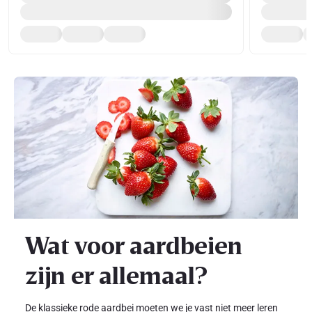
Wat voor aardbeien
zijn er allemaal?
De klassieke rode aardbei moeten we je vast niet meer leren