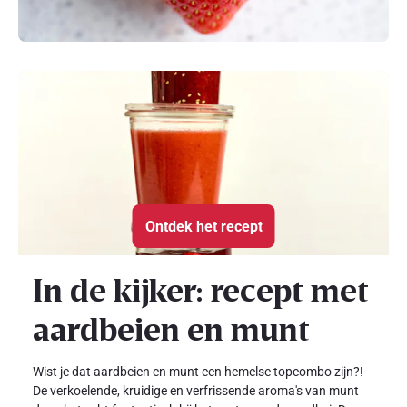
Ontdek het recept
In de kijker: recept met
aardbeien en munt
Wist je dat aardbeien en munt een hemelse topcombo zijn?!
De verkoelende, kruidige en verfrissende aroma's van munt