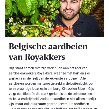
Belgische aardbeien
van Royakkers
Gijs staat samen met zijn vader Jan aan het roer van
aardbeienkwekerij Royakkers, waar ze met hart en ziel
werken aan de teelt van de lekkerste aardbeien. Alle
aardbeien worden met zorg geteeld in de buitenlucht, op
twee prachtige locaties in Limburg: Kinrooi en Bilzen. Gijs
volgt een filosofie die sterk gericht is op de seizoenen en
milieuvriendelijkheid, zodat de aardbeien niet alleen heerlijk
zijn, maar ook duurzaam geproduceerd. De aardbeien