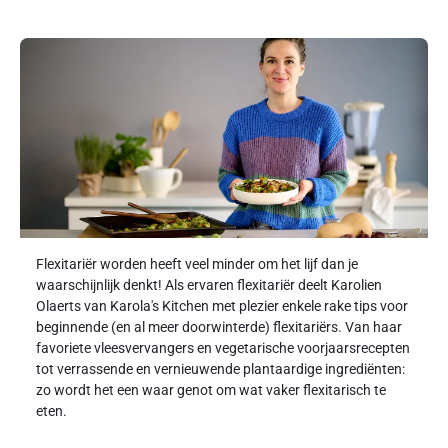
Flexitariër worden heeft veel minder om het lijf dan je
waarschijnlijk denkt! Als ervaren flexitariër deelt Karolien
Olaerts van Karola's Kitchen met plezier enkele rake tips voor
beginnende (en al meer doorwinterde) flexitariërs. Van haar
favoriete vleesvervangers en vegetarische voorjaarsrecepten
tot verrassende en vernieuwende plantaardige ingrediënten:
zo wordt het een waar genot om wat vaker flexitarisch te
eten.