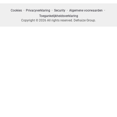
Cookies
Privacyverklaring
Security
Algemene voorwaarden
Toegankelijkheidsverklaring
Copyright © 2026 All rights reserved. Delhaize Group.