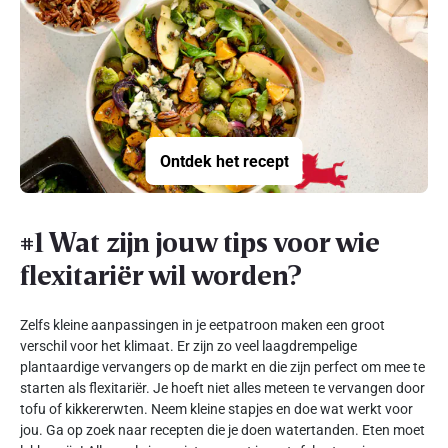
Ontdek het recept
#1 Wat zijn jouw tips voor wie
flexitariër wil worden?
Zelfs kleine aanpassingen in je eetpatroon maken een groot
verschil voor het klimaat. Er zijn zo veel laagdrempelige
plantaardige vervangers op de markt en die zijn perfect om mee te
starten als flexitariër. Je hoeft niet alles meteen te vervangen door
tofu of kikkererwten. Neem kleine stapjes en doe wat werkt voor
jou. Ga op zoek naar recepten die je doen watertanden. Eten moet