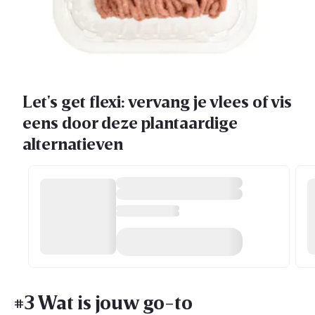
Let's get flexi: vervang je vlees of vis
eens door deze plantaardige
alternatieven
#3 Wat is jouw go-to