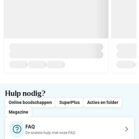
Hulp nodig?
Online boodschappen
SuperPlus
Acties en folder
Magazine
FAQ
De snelste hulp met onze FAQ