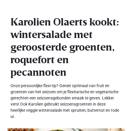
Karolien Olaerts kookt:
wintersalade met
geroosterde groenten,
roquefort en
pecannoten
Onze persoonlijke flexi-tip? Geniet optimaal van fruit en
groenten van het seizoen om je flexitarische en vegetarische
gerechten een seizoensgebonden smaak te geven. Lekker
vers! Ook Karolien gebruikt seizoensgroenten in deze
heerlijke veggie wintersalade met spruiten, butternut en rode
ui.