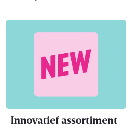
Innovatief assortiment