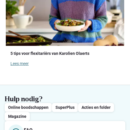
5 tips voor flexitariërs van Karolien Olaerts
Lees meer
Hulp nodig?
Online boodschappen
SuperPlus
Acties en folder
Magazine