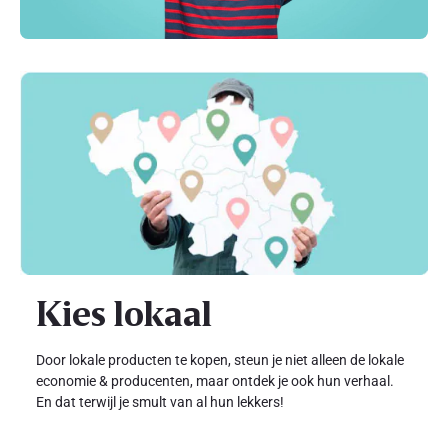
Kies lokaal
Door lokale producten te kopen, steun je niet alleen de lokale
economie & producenten, maar ontdek je ook hun verhaal.
En dat terwijl je smult van al hun lekkers!