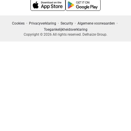
Cookies
Privacyverklaring
Security
Algemene voorwaarden
Toegankelijkheidsverklaring
Copyright © 2026 All rights reserved. Delhaize Group.