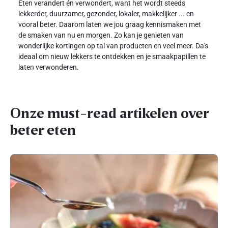
Eten verandert én verwondert, want het wordt steeds
lekkerder, duurzamer, gezonder, lokaler, makkelijker ... en
vooral beter. Daarom laten we jou graag kennismaken met
de smaken van nu en morgen. Zo kan je genieten van
wonderlijke kortingen op tal van producten en veel meer. Da's
ideaal om nieuw lekkers te ontdekken en je smaakpapillen te
laten verwonderen.
Onze must-read artikelen over
beter eten