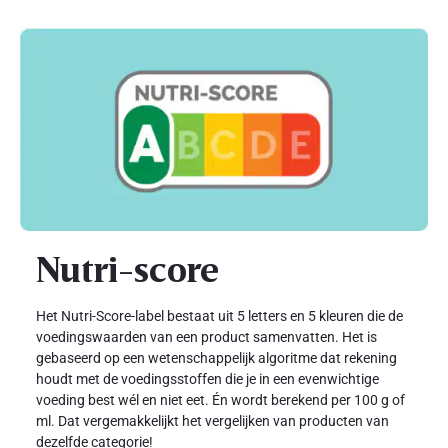
Nutri-score
Het Nutri-Score-label bestaat uit 5 letters en 5 kleuren die de
voedingswaarden van een product samenvatten. Het is
gebaseerd op een wetenschappelijk algoritme dat rekening
houdt met de voedingsstoffen die je in een evenwichtige
voeding best wél en niet eet. Én wordt berekend per 100 g of
ml. Dat vergemakkelijkt het vergelijken van producten van
dezelfde categorie!