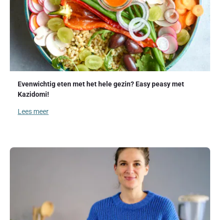
Evenwichtig eten met het hele gezin? Easy peasy met
Kazidomi!
Lees meer