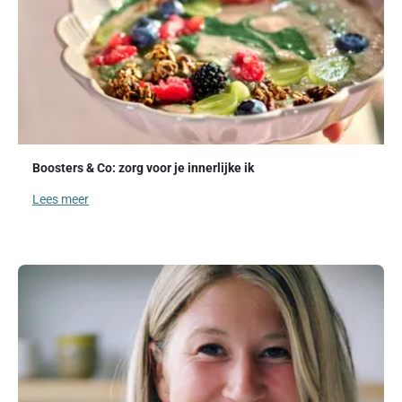
Boosters & Co: zorg voor je innerlijke ik
Lees meer