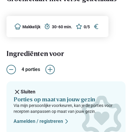
Makkelijk
30-60 min.
0/5
Ingrediënten voor
4 porties
Sluiten
Porties op maat van jouw gezin
Via mijn persoonlijke voorkeuren, kan je de porties voor
recepten aanpassen op maat van jouw gezin.
Aamelden / registreren