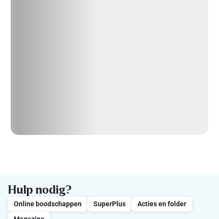
Hulp nodig?
Online boodschappen
SuperPlus
Acties en folder