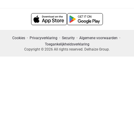
Cookies
Privacyverklaring
Security
Algemene voorwaarden
Toegankelijkheidsverklaring
Copyright © 2026 All rights reserved. Delhaize Group.