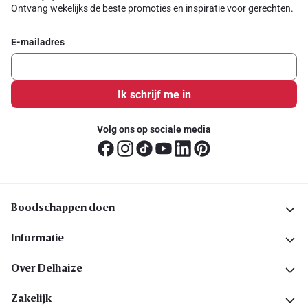
Ontvang wekelijks de beste promoties en inspiratie voor gerechten.
E-mailadres
Ik schrijf me in
Volg ons op sociale media
Boodschappen doen
Informatie
Over Delhaize
Zakelijk