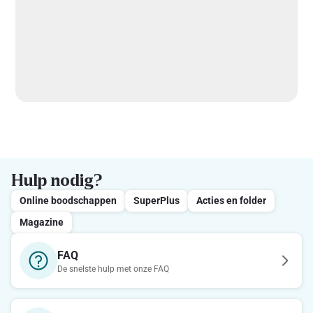
Hulp nodig?
Online boodschappen
SuperPlus
Acties en folder
Magazine
FAQ
De snelste hulp met onze FAQ