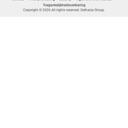
Toegankelijkheidsverklaring
Copyright © 2026 All rights reserved. Delhaize Group.