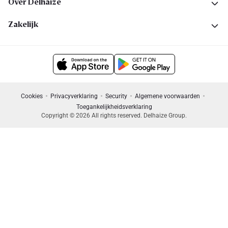
Over Delhaize
Zakelijk
Cookies
Privacyverklaring
Security
Algemene voorwaarden
Toegankelijkheidsverklaring
Copyright © 2026 All rights reserved. Delhaize Group.