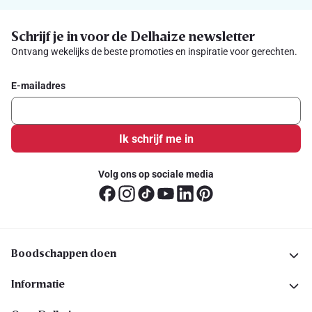
Schrijf je in voor de Delhaize newsletter
Ontvang wekelijks de beste promoties en inspiratie voor gerechten.
E-mailadres
Ik schrijf me in
Volg ons op sociale media
Boodschappen doen
Informatie