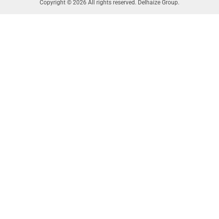
Copyright © 2026 All rights reserved. Delhaize Group.