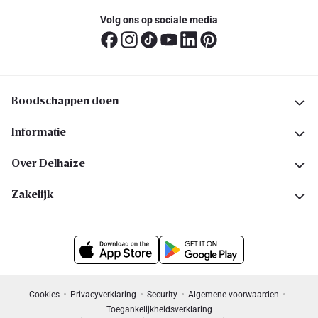
Volg ons op sociale media
Boodschappen doen
Informatie
Over Delhaize
Zakelijk
Cookies
Privacyverklaring
Security
Algemene voorwaarden
Toegankelijkheidsverklaring