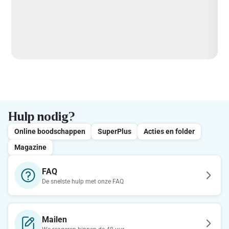
Hulp nodig?
Online boodschappen
SuperPlus
Acties en folder
Magazine
FAQ
De snelste hulp met onze FAQ
Mailen