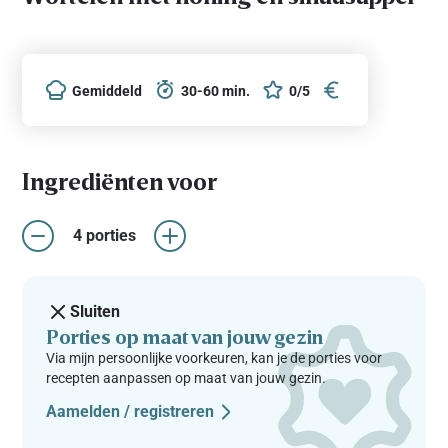
Gemiddeld
30-60 min.
0/5
Ingrediënten voor
4 porties
Sluiten
Porties op maat van jouw gezin
Via mijn persoonlijke voorkeuren, kan je de porties voor
recepten aanpassen op maat van jouw gezin.
Aamelden / registreren