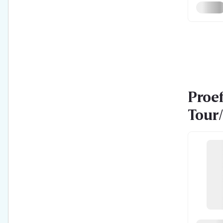
Proef
Tour