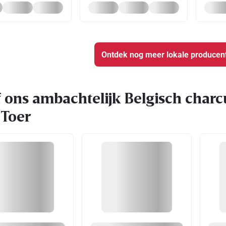
Ontdek nog meer lokale producen
 ons ambachtelijk Belgisch charc
/Toer