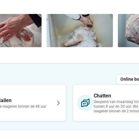
Online b
Chatten
ailen
Geopend van maandag tot 
 reageren binnen de 48 uur
tussen 8 uur en 20 uur. We
reageren binnen de 2 minu