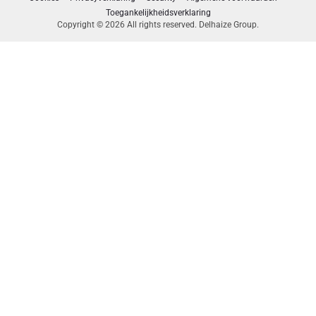
Toegankelijkheidsverklaring
Copyright © 2026 All rights reserved. Delhaize Group.