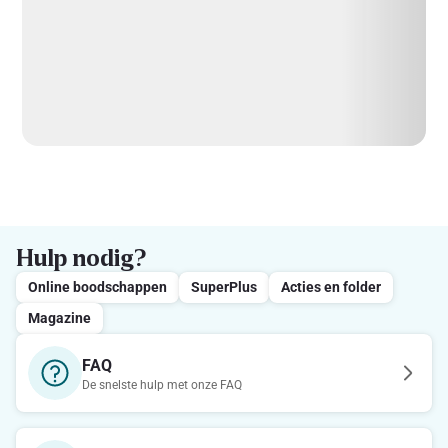
Hulp nodig?
Online boodschappen
SuperPlus
Acties en folder
Magazine
FAQ
De snelste hulp met onze FAQ