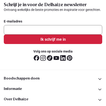
Schrijf je in voor de Delhaize newsletter
Ontvang wekelijks de beste promoties en inspiratie voor gerechten.
E-mailadres
Ik schrijf me in
Volg ons op sociale media
Boodschappen doen
Informatie
Over Delhaize