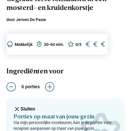
mosterd- en kruidenkorstje
door Jeroen De Pauw
Makkelijk
30-60 min.
0/5
Ingrediënten voor
6 porties
Sluiten
Porties op maat van jouw gezin
Via mijn persoonlijke voorkeuren, kan je de porties voor
recepten aanpassen op maat van jouw gezin.