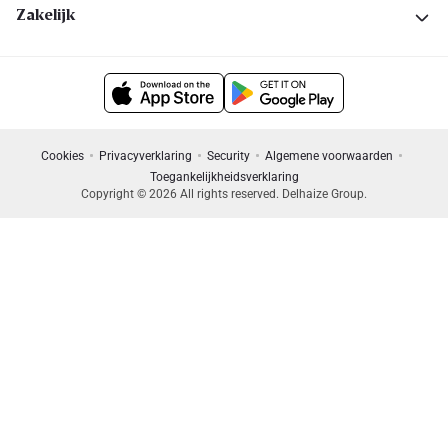
Zakelijk
Cookies
Privacyverklaring
Security
Algemene voorwaarden
Toegankelijkheidsverklaring
Copyright © 2026 All rights reserved. Delhaize Group.