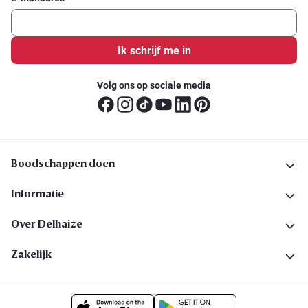
Ik schrijf me in
Volg ons op sociale media
Boodschappen doen
Informatie
Over Delhaize
Zakelijk