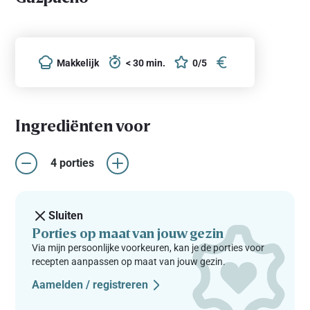
Makkelijk
< 30 min.
0/5
Ingrediënten voor
4 porties
Sluiten
Porties op maat van jouw gezin
Via mijn persoonlijke voorkeuren, kan je de porties voor
recepten aanpassen op maat van jouw gezin.
Aamelden / registreren