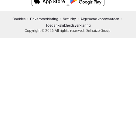
Cookies
Privacyverklaring
Security
Algemene voorwaarden
Toegankelijkheidsverklaring
Copyright © 2026 All rights reserved. Delhaize Group.