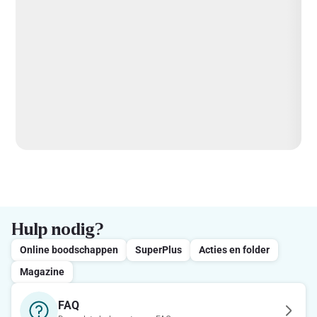
Hulp nodig?
Online boodschappen
SuperPlus
Acties en folder
Magazine
FAQ