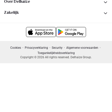
Over Delhaize
Zakelijk
Cookies
Privacyverklaring
Security
Algemene voorwaarden
Toegankelijkheidsverklaring
Copyright © 2026 All rights reserved. Delhaize Group.