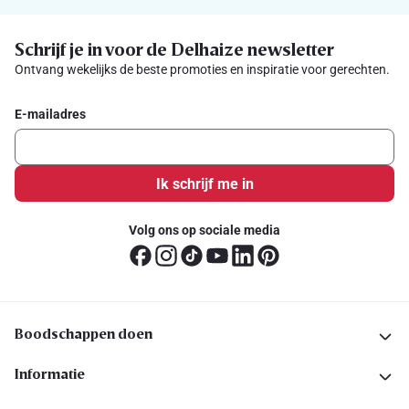
Schrijf je in voor de Delhaize newsletter
Ontvang wekelijks de beste promoties en inspiratie voor gerechten.
E-mailadres
Ik schrijf me in
Volg ons op sociale media
Boodschappen doen
Informatie