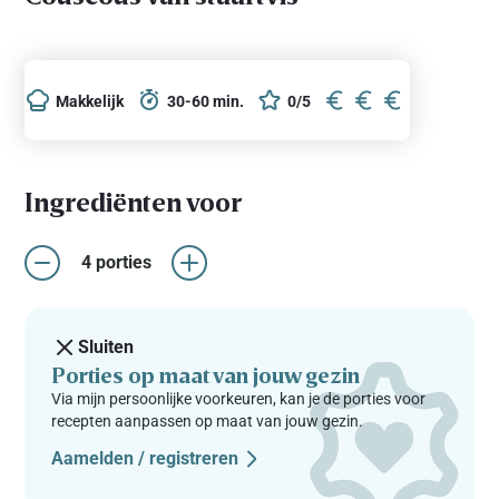
Makkelijk
30-60 min.
0/5
Ingrediënten voor
4 porties
Sluiten
Porties op maat van jouw gezin
Via mijn persoonlijke voorkeuren, kan je de porties voor
recepten aanpassen op maat van jouw gezin.
Aamelden / registreren