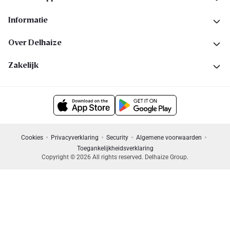
Informatie
Over Delhaize
Zakelijk
Cookies
Privacyverklaring
Security
Algemene voorwaarden
Toegankelijkheidsverklaring
Copyright © 2026 All rights reserved. Delhaize Group.