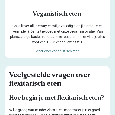
Veganistisch eten
Ga je liever all the way en wil je volledig dierlijke producten
vermijden? Dan zit je goed met onze vegan inspiratie. Van
plantaardige basics tot creatieve recepten – hier vind je alles
voor een 100% vegan levensstijl.
Meer over veganistisch eten
Veelgestelde vragen over
flexitarisch eten
Hoe begin je met flexitarisch eten?
Wil je graag wat minder vlees eten, maar weet je niet goed