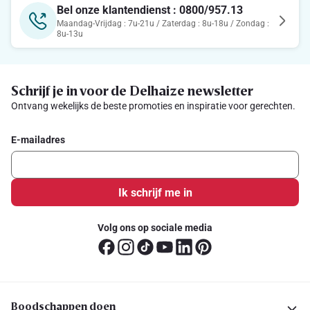
Bel onze klantendienst : 0800/957.13
Maandag-Vrijdag : 7u-21u / Zaterdag : 8u-18u / Zondag :
8u-13u
Schrijf je in voor de Delhaize newsletter
Ontvang wekelijks de beste promoties en inspiratie voor gerechten.
E-mailadres
Ik schrijf me in
Volg ons op sociale media
Boodschappen doen