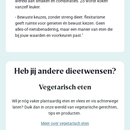
wereld aan smaken en combinaties. Zo wordt koken
vanzelf leuker.
- Bewuste keuzes, zonder streng dieet: flexitarisme
geeft ruimte voor genieten én bewust kiezen. Geen
alles-of-nietsbenadering, maar een manier van eten die
bij jouw waarden en voorkeuren past."
Heb jij andere dieetwensen?
Vegetarisch eten
Wil je nóg vaker plantaardig eten en vlees en vis achterwege
laten? Duik dan in onze wereld van vegetarische gerechten,
tips en producten.
Meer over vegetarisch eten