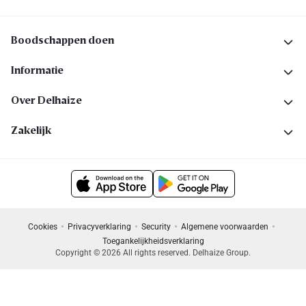
Boodschappen doen
Informatie
Over Delhaize
Zakelijk
Cookies
Privacyverklaring
Security
Algemene voorwaarden
Toegankelijkheidsverklaring
Copyright © 2026 All rights reserved. Delhaize Group.