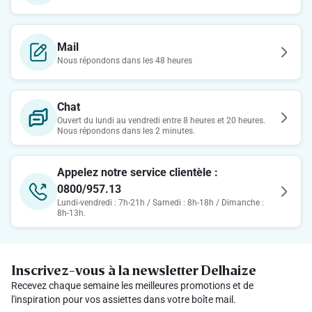
Mail
Nous répondons dans les 48 heures
Chat
Ouvert du lundi au vendredi entre 8 heures et 20 heures.
Nous répondons dans les 2 minutes.
Appelez notre service clientèle :
0800/957.13
Lundi-vendredi : 7h-21h / Samedi : 8h-18h / Dimanche :
8h-13h.
Inscrivez-vous à la newsletter Delhaize
Recevez chaque semaine les meilleures promotions et de
l'inspiration pour vos assiettes dans votre boîte mail.