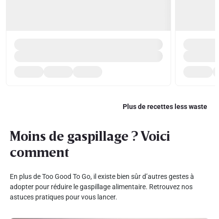
Plus de recettes less waste
Moins de gaspillage ? Voici
comment
En plus de Too Good To Go, il existe bien sûr d’autres gestes à
adopter pour réduire le gaspillage alimentaire. Retrouvez nos
astuces pratiques pour vous lancer.