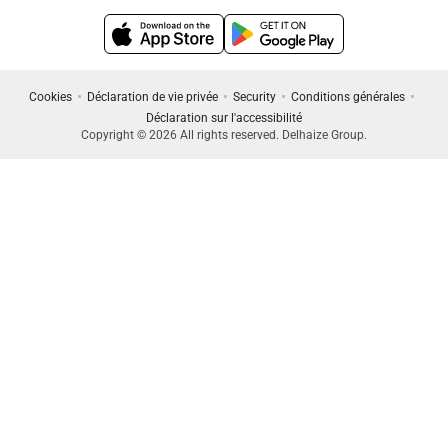
Cookies
Déclaration de vie privée
Security
Conditions générales
Déclaration sur l'accessibilité
Copyright © 2026 All rights reserved. Delhaize Group.