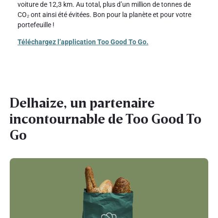
voiture de 12,3 km. Au total, plus d’un million de tonnes de
CO₂ ont ainsi été évitées. Bon pour la planète et pour votre
portefeuille !
Téléchargez l’application Too Good To Go.
Delhaize, un partenaire
incontournable de Too Good To
Go