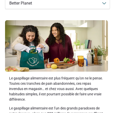
Better Planet
Le gaspillage alimentaire est plus fréquent qu’on ne le pense.
Toutes ces tranches de pain abandonnées, ces repas
invendus en magasin… et chez vous aussi. Avec quelques
habitudes simples, il est pourtant possible de faire une vraie
différence.
Le gaspillage alimentaire est l’un des grands paradoxes de