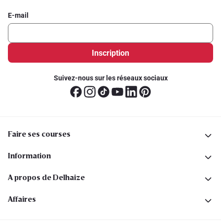
E-mail
Inscription
Suivez-nous sur les réseaux sociaux
Faire ses courses
Information
A propos de Delhaize
Affaires