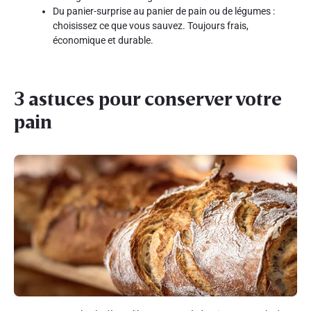
Du panier-surprise au panier de pain ou de légumes :
choisissez ce que vous sauvez. Toujours frais,
économique et durable.
3 astuces pour conserver votre
pain