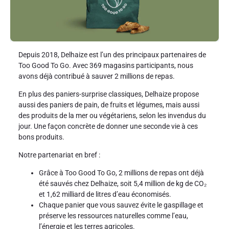
Depuis 2018, Delhaize est l’un des principaux partenaires de
Too Good To Go. Avec 369 magasins participants, nous
avons déjà contribué à sauver 2 millions de repas.
En plus des paniers-surprise classiques, Delhaize propose
aussi des paniers de pain, de fruits et légumes, mais aussi
des produits de la mer ou végétariens, selon les invendus du
jour. Une façon concrète de donner une seconde vie à ces
bons produits.
Notre partenariat en bref :
Grâce à Too Good To Go, 2 millions de repas ont déjà
été sauvés chez Delhaize, soit 5,4 million de kg de CO₂
et 1,62 milliard de litres d’eau économisés.
Chaque panier que vous sauvez évite le gaspillage et
préserve les ressources naturelles comme l’eau,
l’énergie et les terres agricoles.