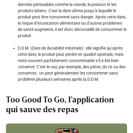
denrées périssables comme la viande, le poisson et les
produits laitiers. C’est la date ultime jusqu’à laquelle le
produit peut être consommé sans danger. Après cette date,
le risque d’intoxication alimentaire ou d’autres problèmes
de santé augmente, il est donc déconseillé de consommer le
produit.
D.D.M. (Date de durabilité minimale) : elle signifie qu’après
cette date, le produit peut perdre en qualité optimale, mais
reste souvent parfaitement consommable s’il a été bien
conservé. C’est le cas, par exemple, des pâtes, du riz ou des
conserves : on peut généralement les consommer sans
problème plusieurs semaines après la D.D.M.
Too Good To Go, l’application
qui sauve des repas