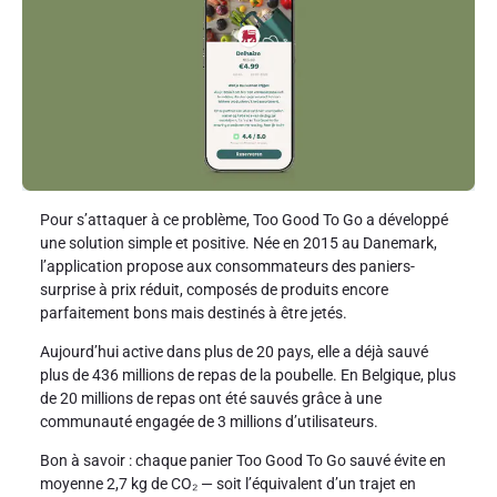
Pour s’attaquer à ce problème, Too Good To Go a développé
une solution simple et positive. Née en 2015 au Danemark,
l’application propose aux consommateurs des paniers-
surprise à prix réduit, composés de produits encore
parfaitement bons mais destinés à être jetés.
Aujourd’hui active dans plus de 20 pays, elle a déjà sauvé
plus de 436 millions de repas de la poubelle. En Belgique, plus
de 20 millions de repas ont été sauvés grâce à une
communauté engagée de 3 millions d’utilisateurs.
Bon à savoir : chaque panier Too Good To Go sauvé évite en
moyenne 2,7 kg de CO₂ — soit l’équivalent d’un trajet en