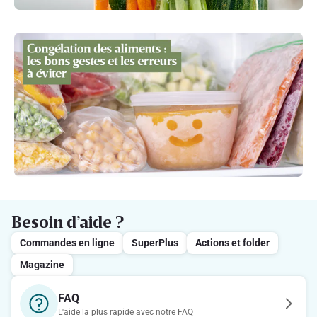
Besoin d’aide ?
Commandes en ligne
SuperPlus
Actions et folder
Magazine
FAQ
L'aide la plus rapide avec notre FAQ