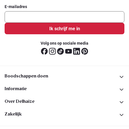
E-mailadres
Ik schrijf me in
Volg ons op sociale media
Boodschappen doen
Informatie
Over Delhaize
Zakelijk