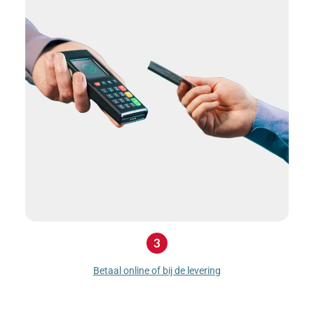
Betaal online of bij de levering