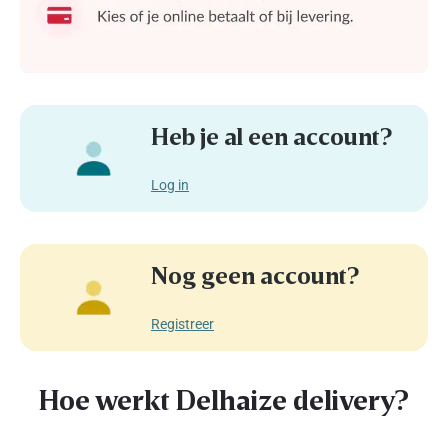
Heb je al een account?
Log in
Nog geen account?
Registreer
Hoe werkt Delhaize delivery?