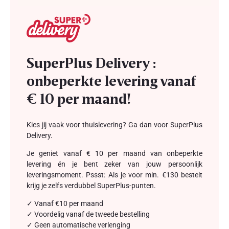
SuperPlus Delivery :
onbeperkte levering vanaf
€ 10 per maand!
Kies jij vaak voor thuislevering? Ga dan voor SuperPlus
Delivery.
Je geniet vanaf € 10 per maand van onbeperkte
levering én je bent zeker van jouw persoonlijk
leveringsmoment. Pssst: Als je voor min. €130 bestelt
krijg je zelfs verdubbel SuperPlus-punten.
✓ Vanaf €10 per maand
✓ Voordelig vanaf de tweede bestelling
✓ Geen automatische verlenging