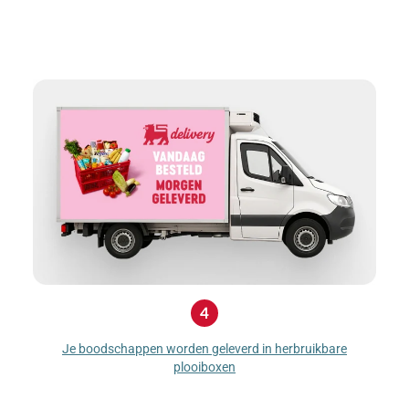
Je boodschappen worden geleverd in herbruikbare
plooiboxen