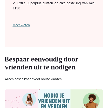
✓ Extra Superplus-punten op elke bestelling van min.
€130
Meer weten
Bespaar eenvoudig door
vrienden uit te nodigen
Alleen beschikbaar voor online klanten