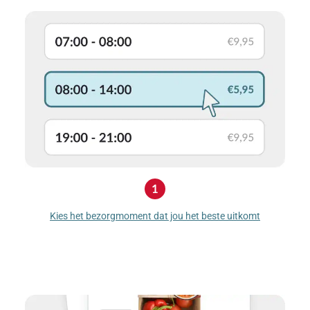
Kies het bezorgmoment dat jou het beste uitkomt