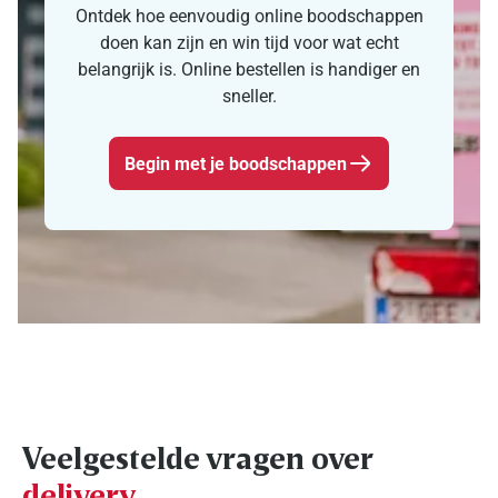
Ontdek hoe eenvoudig online boodschappen
doen kan zijn en win tijd voor wat echt
belangrijk is. Online bestellen is handiger en
sneller.
Begin met je boodschappen
Veelgestelde vragen over
delivery