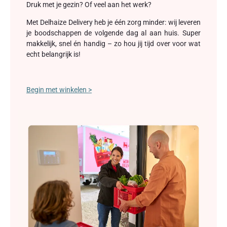
Druk met je gezin? Of veel aan het werk?
Met Delhaize Delivery heb je één zorg minder: wij leveren
je boodschappen de volgende dag al aan huis. Super
makkelijk, snel én handig – zo hou jij tijd over voor wat
echt belangrijk is!
Begin met winkelen >