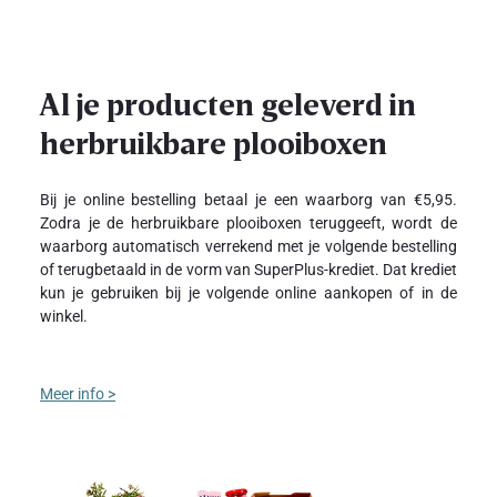
Al je producten geleverd in
herbruikbare plooiboxen
Bij je online bestelling betaal je een waarborg van €5,95.
Zodra je de herbruikbare plooiboxen teruggeeft, wordt de
waarborg automatisch verrekend met je volgende bestelling
of terugbetaald in de vorm van SuperPlus-krediet. Dat krediet
kun je gebruiken bij je volgende online aankopen of in de
winkel.
Meer info >