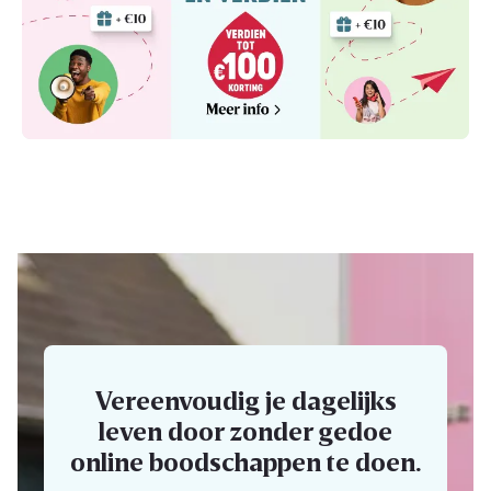
Vereenvoudig je dagelijks
leven door zonder gedoe
online boodschappen te doen.