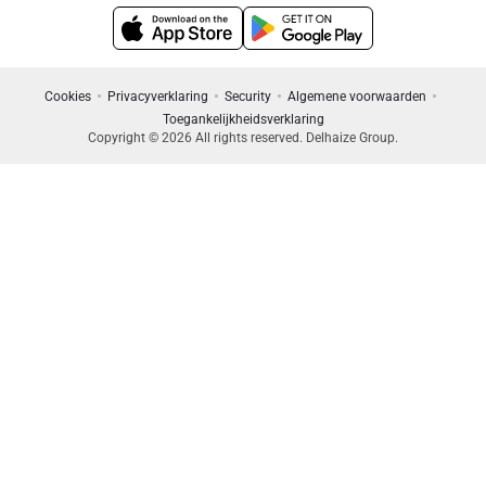
Cookies
Privacyverklaring
Security
Algemene voorwaarden
Toegankelijkheidsverklaring
Copyright © 2026 All rights reserved. Delhaize Group.