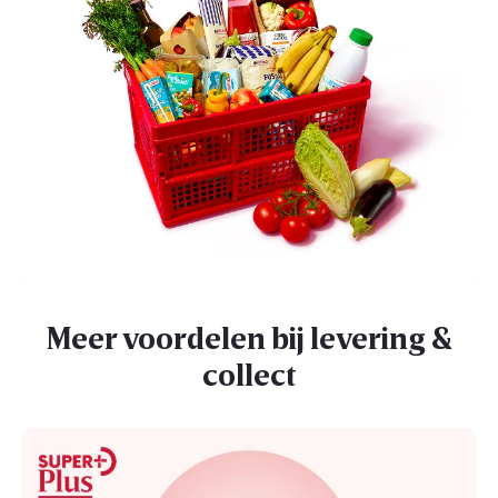
Meer voordelen bij levering &
collect