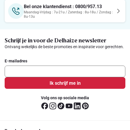
Bel onze klantendienst : 0800/957.13
Maandag-Vrijdag : 7u-21u / Zaterdag : 8u-18u / Zondag :
8u-13u
Schrijf je in voor de Delhaize newsletter
Ontvang wekelijks de beste promoties en inspiratie voor gerechten.
E-mailadres
Ik schrijf me in
Volg ons op sociale media