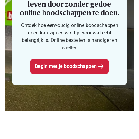
leven door zonder gedoe
online boodschappen te doen.
Ontdek hoe eenvoudig online boodschappen
doen kan zijn en win tijd voor wat echt
belangrijk is. Online bestellen is handiger en
sneller.
Begin met je boodschappen