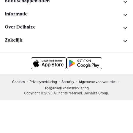
Boodschappen doen
Informatie
Over Delhaize
Zakelijk
Cookies
Privacyverklaring
Security
Algemene voorwaarden
Toegankelijkheidsverklaring
Copyright © 2026 All rights reserved. Delhaize Group.