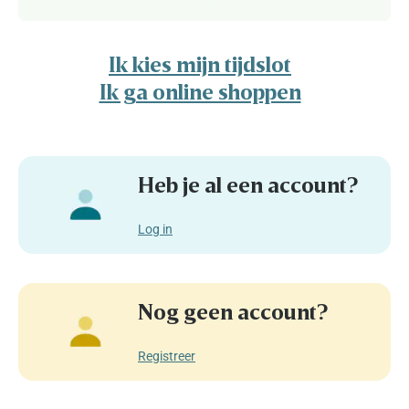
Ik kies mijn tijdslot
Ik ga online shoppen
Heb je al een account?
Log in
Nog geen account?
Registreer