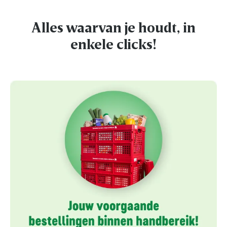
Alles waarvan je houdt, in
enkele clicks!