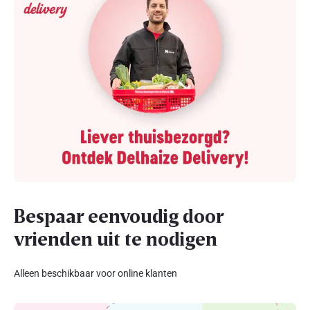
Bespaar eenvoudig door
vrienden uit te nodigen
Alleen beschikbaar voor online klanten