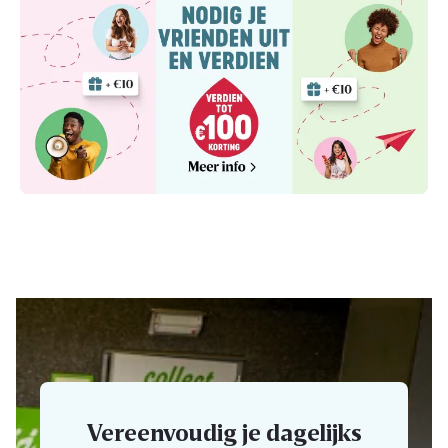
Vereenvoudig je dagelijks