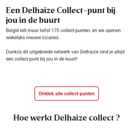
Een Delhaize Collect-punt bij
jou in de buurt
België telt maar liefst 170 collect-punten, en we openen
wekelijks nieuwe locaties.
Dankzij dit uitgebreide netwerk van Delhaize vind je altijd
een collect-punt bij jou in de buurt!
Ontdek alle collect-punten
Hoe werkt Delhaize collect ?