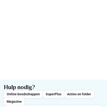
Hulp nodig?
Online boodschappen
SuperPlus
Acties en folder
Magazine