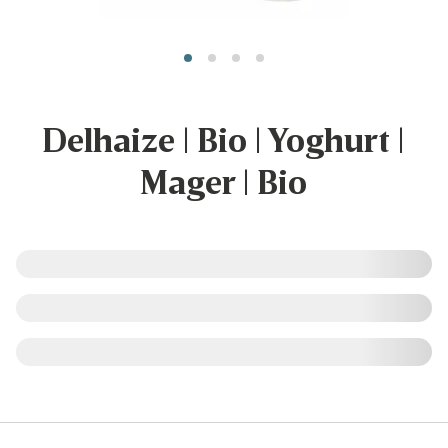
Delhaize | Bio | Yoghurt |
Mager | Bio