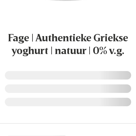
Fage | Authentieke Griekse
yoghurt | natuur | 0% v.g.