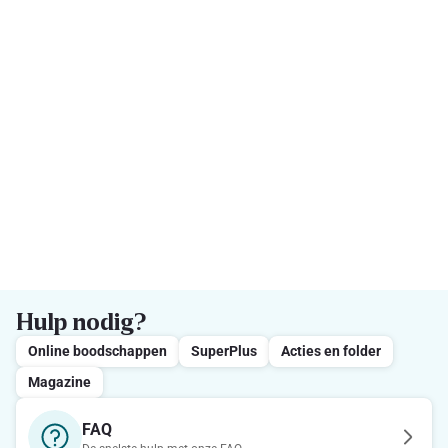
Hulp nodig?
Online boodschappen
SuperPlus
Acties en folder
Magazine
FAQ