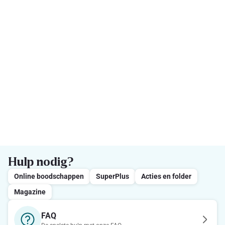
Hulp nodig?
Online boodschappen
SuperPlus
Acties en folder
Magazine
FAQ