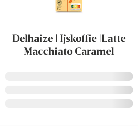
Delhaize | Ijskoffie |Latte
Macchiato Caramel