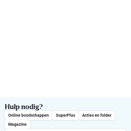
Hulp nodig?
Online boodschappen
SuperPlus
Acties en folder
Magazine