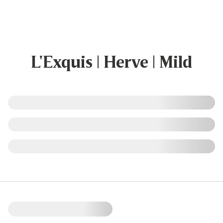
L'Exquis | Herve | Mild