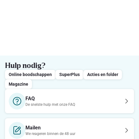
Hulp nodig?
Online boodschappen
SuperPlus
Acties en folder
Magazine
FAQ
De snelste hulp met onze FAQ
Mailen
We reageren binnen de 48 uur