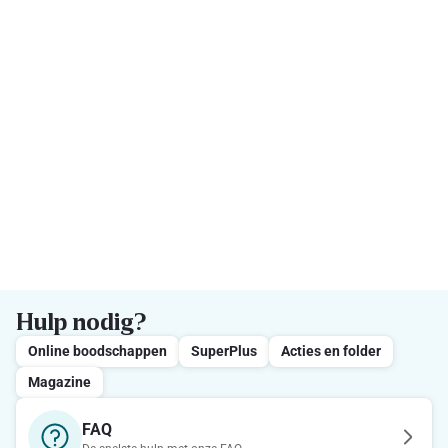
Hulp nodig?
Online boodschappen
SuperPlus
Acties en folder
Magazine
FAQ