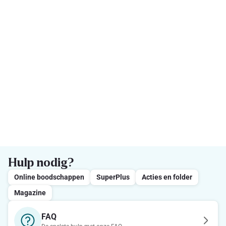
Hulp nodig?
Online boodschappen
SuperPlus
Acties en folder
Magazine
FAQ