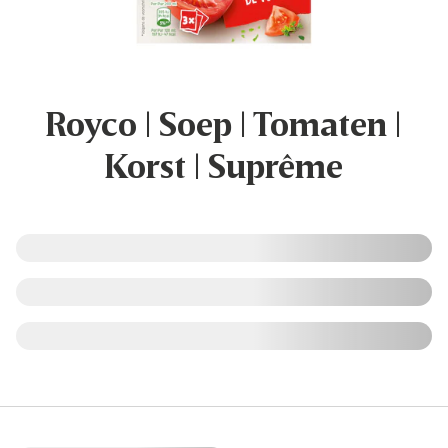
Royco | Soep | Tomaten |
Korst | Suprême