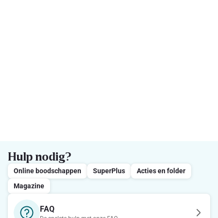
Hulp nodig?
Online boodschappen
SuperPlus
Acties en folder
Magazine
FAQ