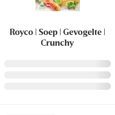
Royco | Soep | Gevogelte |
Crunchy