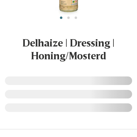
Delhaize | Dressing |
Honing/Mosterd