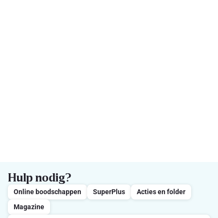
Hulp nodig?
Online boodschappen
SuperPlus
Acties en folder
Magazine