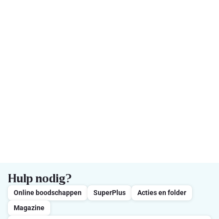
Hulp nodig?
Online boodschappen
SuperPlus
Acties en folder
Magazine