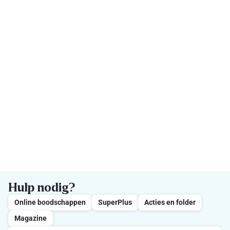
Hulp nodig?
Online boodschappen
SuperPlus
Acties en folder
Magazine