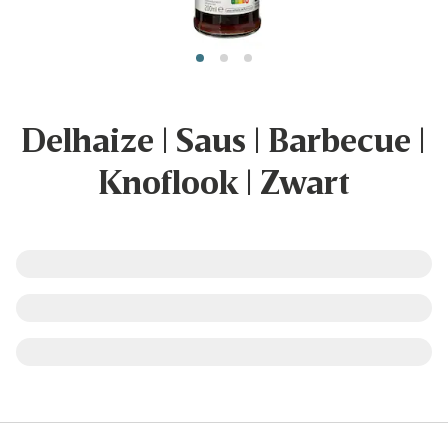
Delhaize | Saus | Barbecue |
Knoflook | Zwart