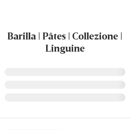
Barilla | Pâtes | Collezione |
Linguine