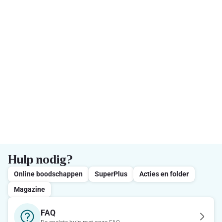
Hulp nodig?
Online boodschappen
SuperPlus
Acties en folder
Magazine
FAQ