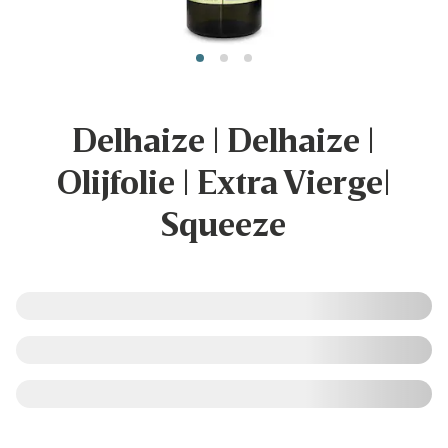
Delhaize | Delhaize |
Olijfolie | Extra Vierge|
Squeeze