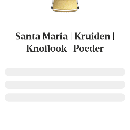
Santa Maria | Kruiden |
Knoflook | Poeder