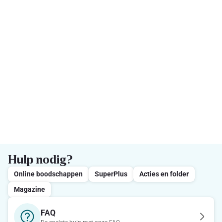
Hulp nodig?
Online boodschappen
SuperPlus
Acties en folder
Magazine
FAQ