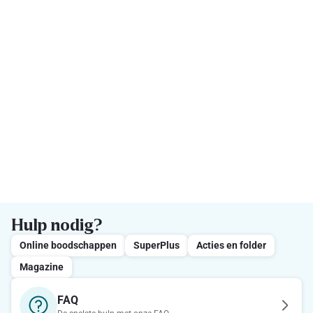
Hulp nodig?
Online boodschappen
SuperPlus
Acties en folder
Magazine
FAQ