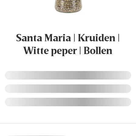
Santa Maria | Kruiden |
Witte peper | Bollen