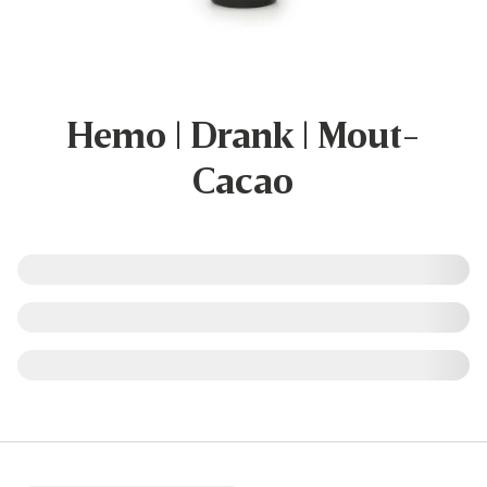
Hemo | Drank | Mout-
Cacao