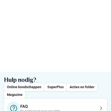
Hulp nodig?
Online boodschappen
SuperPlus
Acties en folder
Magazine
FAQ