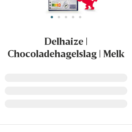
Delhaize |
Chocoladehagelslag | Melk