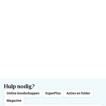
Hulp nodig?
Online boodschappen
SuperPlus
Acties en folder
Magazine