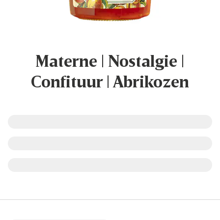
Materne | Nostalgie |
Confituur | Abrikozen