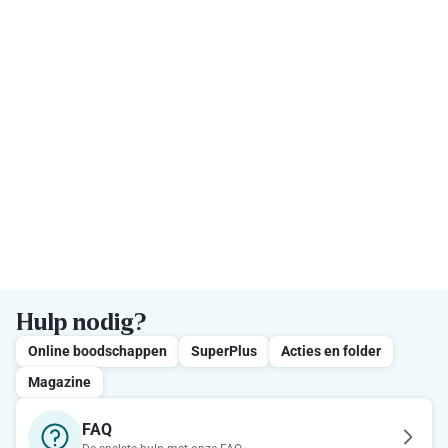
Hulp nodig?
Online boodschappen
SuperPlus
Acties en folder
Magazine
FAQ