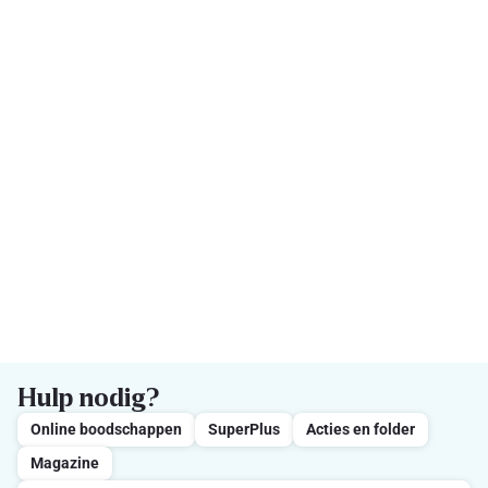
Hulp nodig?
Online boodschappen
SuperPlus
Acties en folder
Magazine