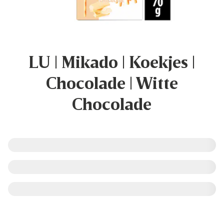
LU | Mikado | Koekjes |
Chocolade | Witte
Chocolade