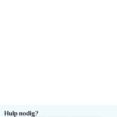
Hulp nodig?