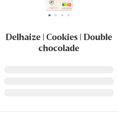
Delhaize | Cookies | Double
chocolade