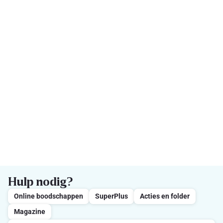
Hulp nodig?
Online boodschappen
SuperPlus
Acties en folder
Magazine