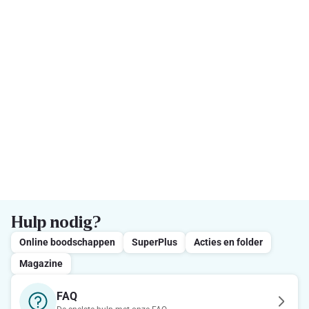
Hulp nodig?
Online boodschappen
SuperPlus
Acties en folder
Magazine
FAQ