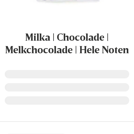
Milka | Chocolade |
Melkchocolade | Hele Noten