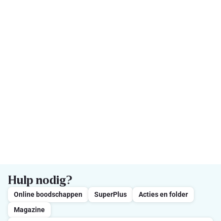
Hulp nodig?
Online boodschappen
SuperPlus
Acties en folder
Magazine